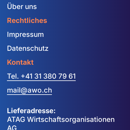
Über uns
Rechtliches
Impressum
Datenschutz
Kontakt
Tel. +41 31 380 79 61
mail@awo.ch
Lieferadresse:
ATAG Wirtschaftsorganisationen
AG