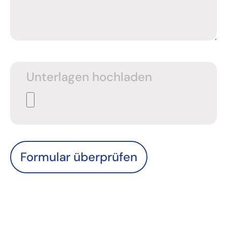
Unterlagen hochladen