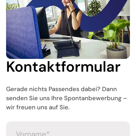
Kontaktformular
Gerade nichts Passendes dabei? Dann
senden Sie uns Ihre Spontanbewerbung –
wir freuen uns auf Sie.
Vorname
*