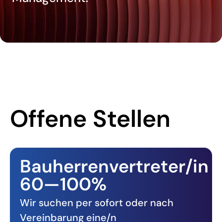
Offene Stellen
Bauherrenvertreter/in
60—100%
Wir suchen per sofort oder nach
Vereinbarung eine/n