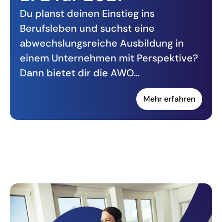
Du planst deinen Einstieg ins
Berufsleben und suchst eine
abwechslungsreiche Ausbildung in
einem Unternehmen mit Perspektive?
Dann bietet dir die AWO…
Mehr erfahren