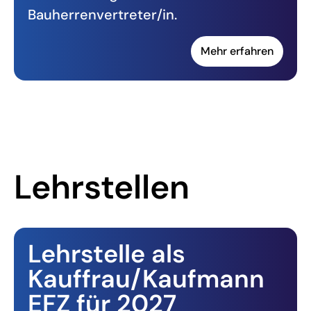
Bauherrenvertreter/in.
Mehr erfahren
Lehrstellen
Lehrstelle als
Kauffrau/Kaufmann
EFZ für 2027