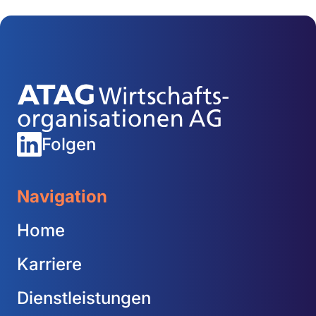
Folgen
Navigation
Home
Karriere
Dienstleistungen