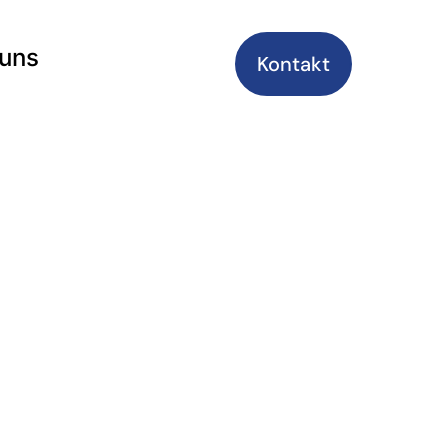
 uns
Kontakt