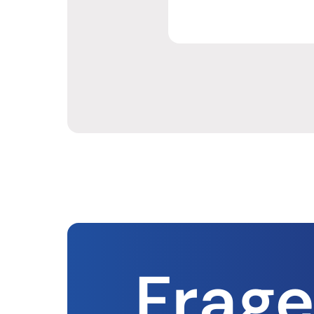
Frage