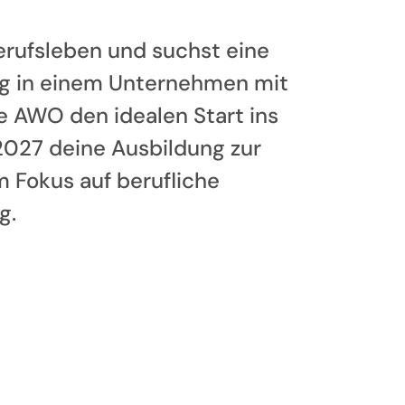
Berufsleben und suchst eine
g in einem Unternehmen mit
ie AWO den idealen Start ins
2027 deine Ausbildung zur
 Fokus auf berufliche
g.