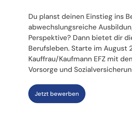
Du planst deinen Einstieg ins 
abwechslungsreiche Ausbildun
Perspektive? Dann bietet dir d
Berufsleben. Starte im August 
Kauffrau/Kaufmann EFZ mit dem
Vorsorge und Sozialversicherun
Jetzt bewerben