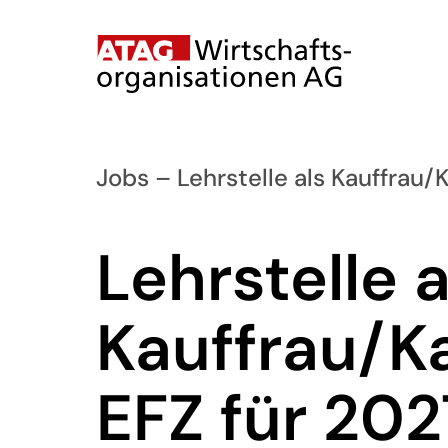
Jobs
– Lehrstelle als Kauffrau
Lehrstelle a
Kauffrau/
EFZ für 202